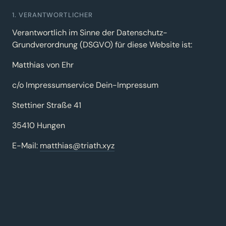
1. VERANTWORTLICHER
Verantwortlich im Sinne der Datenschutz-
Grundverordnung (DSGVO) für diese Website ist:
Matthias von Ehr
c/o Impressumservice Dein-Impressum
Stettiner Straße 41
35410 Hungen
E-Mail:
matthias@triath.xyz