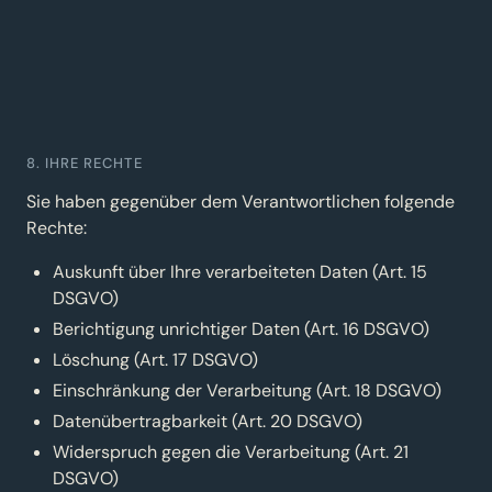
8. IHRE RECHTE
Sie haben gegenüber dem Verantwortlichen folgende
Rechte:
Auskunft über Ihre verarbeiteten Daten (Art. 15
DSGVO)
Berichtigung unrichtiger Daten (Art. 16 DSGVO)
Löschung (Art. 17 DSGVO)
Einschränkung der Verarbeitung (Art. 18 DSGVO)
Datenübertragbarkeit (Art. 20 DSGVO)
Widerspruch gegen die Verarbeitung (Art. 21
DSGVO)