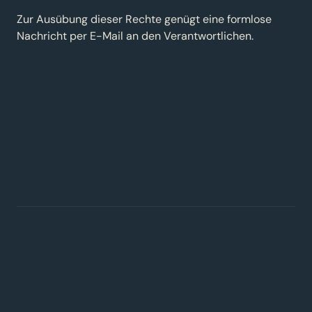
Zur Ausübung dieser Rechte genügt eine formlose
Nachricht per E-Mail an den Verantwortlichen.