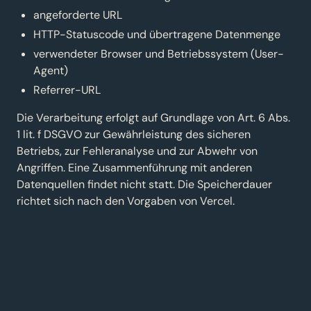
angeforderte URL
HTTP-Statuscode und übertragene Datenmenge
verwendeter Browser und Betriebssystem (User-
Agent)
Referrer-URL
Die Verarbeitung erfolgt auf Grundlage von Art. 6 Abs.
1 lit. f DSGVO zur Gewährleistung des sicheren
Betriebs, zur Fehleranalyse und zur Abwehr von
Angriffen. Eine Zusammenführung mit anderen
Datenquellen findet nicht statt. Die Speicherdauer
richtet sich nach den Vorgaben von Vercel.