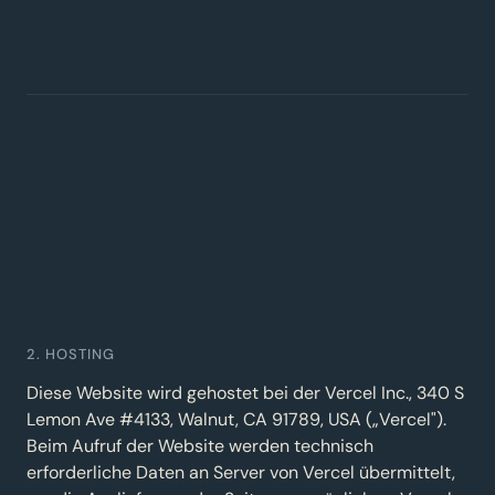
2. HOSTING
Diese Website wird gehostet bei der Vercel Inc., 340 S
Lemon Ave #4133, Walnut, CA 91789, USA („Vercel").
Beim Aufruf der Website werden technisch
erforderliche Daten an Server von Vercel übermittelt,