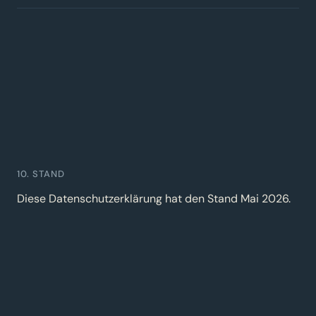
10. STAND
Diese Datenschutzerklärung hat den Stand Mai 2026.