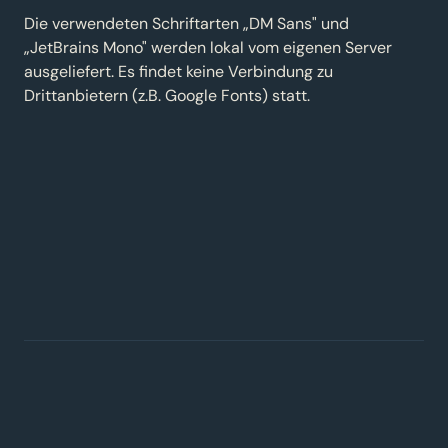
Die verwendeten Schriftarten „DM Sans" und
„JetBrains Mono" werden lokal vom eigenen Server
ausgeliefert. Es findet keine Verbindung zu
Drittanbietern (z.B. Google Fonts) statt.