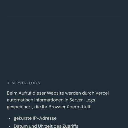
3. SERVER-LOGS
Beim Aufruf dieser Website werden durch Vercel
automatisch Informationen in Server-Logs
gespeichert, die Ihr Browser übermittelt:
gekürzte IP-Adresse
Datum und Uhrzeit des Zugriffs