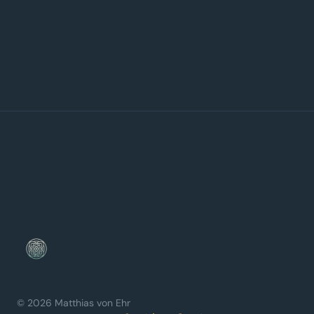
© 2026 Matthias von Ehr