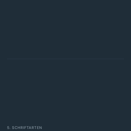
5. SCHRIFTARTEN