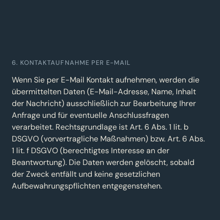
6. KONTAKTAUFNAHME PER E-MAIL
Wenn Sie per E-Mail Kontakt aufnehmen, werden die
übermittelten Daten (E-Mail-Adresse, Name, Inhalt
der Nachricht) ausschließlich zur Bearbeitung Ihrer
Anfrage und für eventuelle Anschlussfragen
verarbeitet. Rechtsgrundlage ist Art. 6 Abs. 1 lit. b
DSGVO (vorvertragliche Maßnahmen) bzw. Art. 6 Abs.
1 lit. f DSGVO (berechtigtes Interesse an der
Beantwortung). Die Daten werden gelöscht, sobald
der Zweck entfällt und keine gesetzlichen
Aufbewahrungspflichten entgegenstehen.