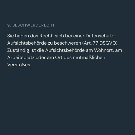
9. BESCHWERDERECHT
Sie haben das Recht, sich bei einer Datenschutz-
Aufsichtsbehörde zu beschweren (Art. 77 DSGVO).
Zuständig ist die Aufsichtsbehörde am Wohnort, am
Arbeitsplatz oder am Ort des mutmaßlichen
Verstoßes.