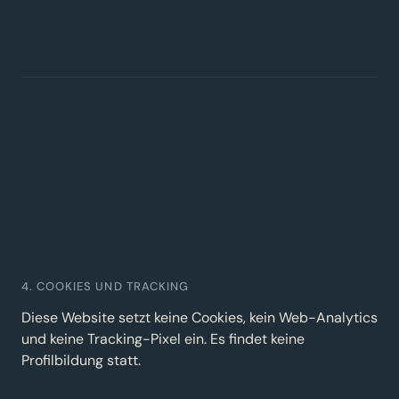
4. COOKIES UND TRACKING
Diese Website setzt keine Cookies, kein Web-Analytics
und keine Tracking-Pixel ein. Es findet keine
Profilbildung statt.