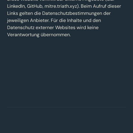
LinkedIn, GitHub, mitre.triath.xyz). Beim Aufruf dieser
Links gelten die Datenschutzbestimmungen der
jeweiligen Anbieter. Für die Inhalte und den
Datenschutz externer Websites wird keine
Verantwortung übernommen.