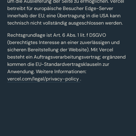
um die Auslieferung der Seite zu ermöglichen. Vercel
betreibt für europäische Besucher Edge-Server
innerhalb der EU; eine Übertragung in die USA kann
technisch nicht vollständig ausgeschlossen werden.
Rechtsgrundlage ist Art. 6 Abs. 1 lit. f DSGVO
(berechtigtes Interesse an einer zuverlässigen und
sicheren Bereitstellung der Website). Mit Vercel
besteht ein Auftragsverarbeitungsvertrag; ergänzend
kommen die EU-Standardvertragsklauseln zur
Anwendung. Weitere Informationen:
vercel.com/legal/privacy-policy
.