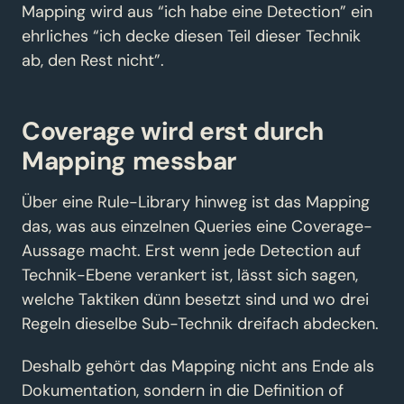
Mapping wird aus “ich habe eine Detection” ein
ehrliches “ich decke diesen Teil dieser Technik
ab, den Rest nicht”.
Coverage wird erst durch
Mapping messbar
Über eine Rule-Library hinweg ist das Mapping
das, was aus einzelnen Queries eine Coverage-
Aussage macht. Erst wenn jede Detection auf
Technik-Ebene verankert ist, lässt sich sagen,
welche Taktiken dünn besetzt sind und wo drei
Regeln dieselbe Sub-Technik dreifach abdecken.
Deshalb gehört das Mapping nicht ans Ende als
Dokumentation, sondern in die Definition of