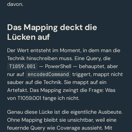
davon.
Das Mapping deckt die
Lücken auf
Der Wert entsteht im Moment, in dem man die
Technik hinschreiben muss. Eine Query, die
— PowerShell — behauptet, aber
T1059.001
nur auf
triggert, mappt nicht
encodedCommand
sauber auf die Technik. Sie mappt auf ein
Artefakt. Das Mapping zwingt die Frage: Was
von T1059.001 fange ich nicht.
Genau diese Lücke ist die eigentliche Ausbeute.
Ohne Mapping bleibt sie unsichtbar, weil eine
feuernde Query wie Coverage aussieht. Mit