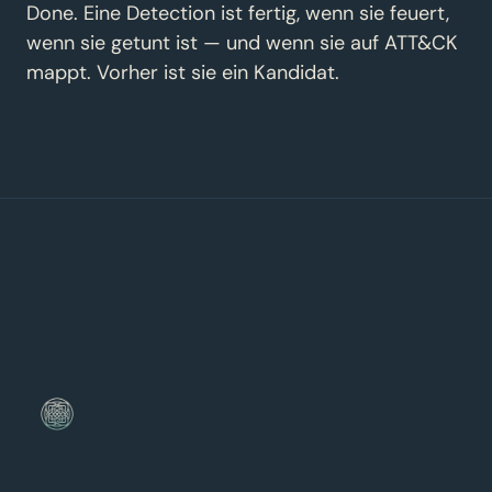
Done. Eine Detection ist fertig, wenn sie feuert,
wenn sie getunt ist — und wenn sie auf ATT&CK
mappt. Vorher ist sie ein Kandidat.