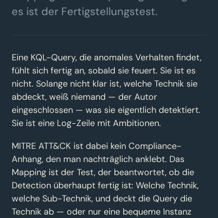
es ist der Fertigstellungstest.
Eine KQL-Query, die anomales Verhalten findet,
fühlt sich fertig an, sobald sie feuert. Sie ist es
nicht. Solange nicht klar ist, welche Technik sie
abdeckt, weiß niemand — der Autor
eingeschlossen — was sie eigentlich detektiert.
Sie ist eine Log-Zeile mit Ambitionen.
MITRE ATT&CK ist dabei kein Compliance-
Anhang, den man nachträglich anklebt. Das
Mapping ist der Test, der beantwortet, ob die
Detection überhaupt fertig ist: Welche Technik,
welche Sub-Technik, und deckt die Query die
Technik ab — oder nur eine bequeme Instanz